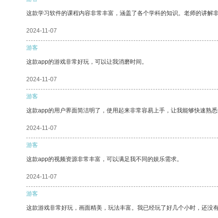
这款学习软件的课程内容非常丰富，涵盖了各个学科的知识。老师的讲解
2024-11-07
游客
这款app的游戏非常好玩，可以让我消磨时间。
2024-11-07
游客
这款app的用户界面简洁明了，使用起来非常容易上手，让我能够快速熟悉
2024-11-07
游客
这款app的视频资源非常丰富，可以满足我不同的娱乐需求。
2024-11-07
游客
这款游戏非常好玩，画面精美，玩法丰富。我已经玩了好几个小时，还没