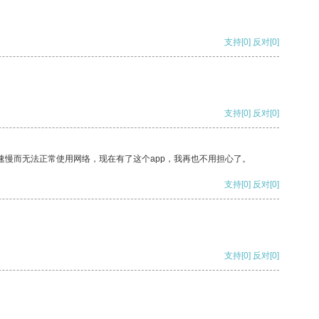
支持
[0]
反对
[0]
支持
[0]
反对
[0]
速慢而无法正常使用网络，现在有了这个app，我再也不用担心了。
支持
[0]
反对
[0]
支持
[0]
反对
[0]