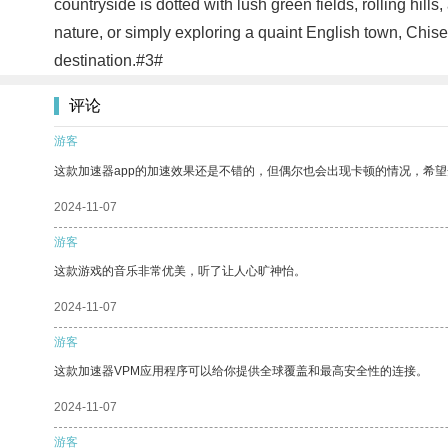
countryside is dotted with lush green fields, rolling hill
nature, or simply exploring a quaint English town, Chi
destination.#3#
评论
游客
这款加速器app的加速效果还是不错的，但偶尔也会出现卡顿的情况，希
2024-11-07
游客
这款游戏的音乐非常优美，听了让人心旷神怡。
2024-11-07
游客
这款加速器VPM应用程序可以给你提供全球覆盖和最高安全性的连接。
2024-11-07
游客