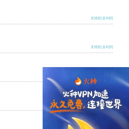
支持
[0]
反对
[0]
支持
[0]
反对
[0]
支持
[0]
反对
[0]
支持
[0]
反对
[0]