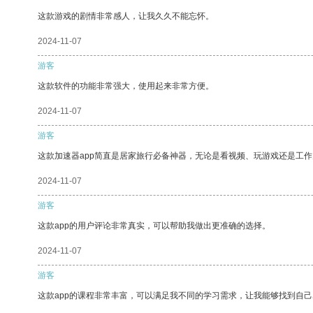
这款游戏的剧情非常感人，让我久久不能忘怀。
2024-11-07
游客
这款软件的功能非常强大，使用起来非常方便。
2024-11-07
游客
这款加速器app简直是居家旅行必备神器，无论是看视频、玩游戏还是工
2024-11-07
游客
这款app的用户评论非常真实，可以帮助我做出更准确的选择。
2024-11-07
游客
这款app的课程非常丰富，可以满足我不同的学习需求，让我能够找到自