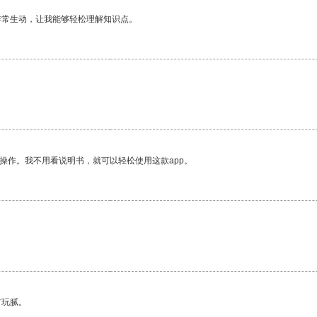
非常生动，让我能够轻松理解知识点。
操作。我不用看说明书，就可以轻松使用这款app。
有玩腻。