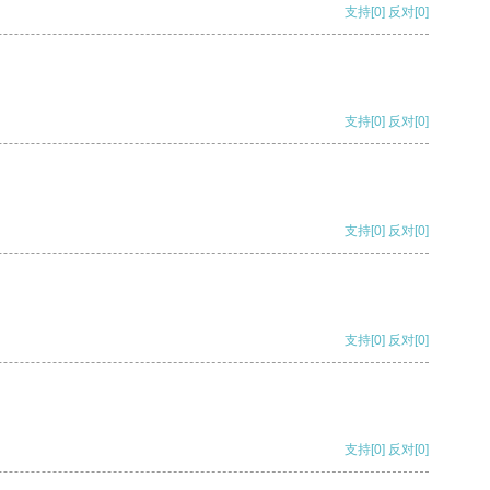
支持
[0]
反对
[0]
支持
[0]
反对
[0]
支持
[0]
反对
[0]
支持
[0]
反对
[0]
支持
[0]
反对
[0]