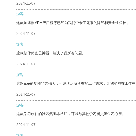
2024-11-07
游客
这款加速器VPM应用程序已经为我们带来了无限的隐私和安全性保护。
2024-11-07
游客
这款软件简直是神器，解决了我所有问题。
2024-11-07
游客
这款app的功能非常强大，可以满足我所有的工作需求，让我能够在工作
2024-11-07
游客
这款学习软件的社区氛围非常好，可以与其他学习者交流学习心得。
2024-11-07
游客