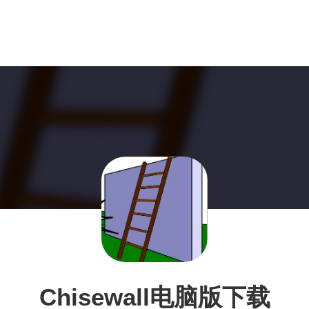
Chisewall电脑版下载