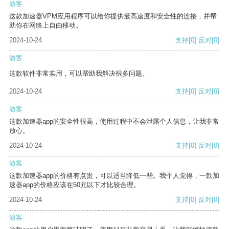
游客
这款加速器VPM应用程序可以给你提供最高速度和安全性的连接，并帮
助你在网络上自由移动。
2024-10-24
支持
[0]
反对
[0]
游客
这款软件非常实用，可以帮助我解决很多问题。
2024-10-24
支持
[0]
反对
[0]
游客
这款加速器app的安全性很高，使用过程中不会泄露个人信息，让我非常
放心。
2024-10-24
支持
[0]
反对
[0]
游客
这款加速器app的价格有点贵，可以适当降低一些。我个人觉得，一款加
速器app的价格应该在50元以下才比较合理。
2024-10-24
支持
[0]
反对
[0]
游客