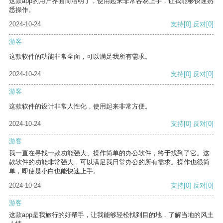
这款app的用户界面简洁明了，使用起来非常容易上手，让我能够快速熟
悉操作。
2024-10-24
支持
[0]
反对
[0]
游客
这款软件的功能非常全面，可以满足我所有需求。
2024-10-24
支持
[0]
反对
[0]
游客
这款软件的设计非常人性化，使用起来非常方便。
2024-10-24
支持
[0]
反对
[0]
游客
我一直在寻找一款功能强大、操作简单的办公软件，终于找到了它。这
款软件的功能非常强大，可以满足我日常办公的所有需求。操作也很简
单，即使是小白也能快速上手。
2024-10-24
支持
[0]
反对
[0]
游客
这款app是我旅行的好帮手，让我能够轻松找到目的地，了解当地的风土