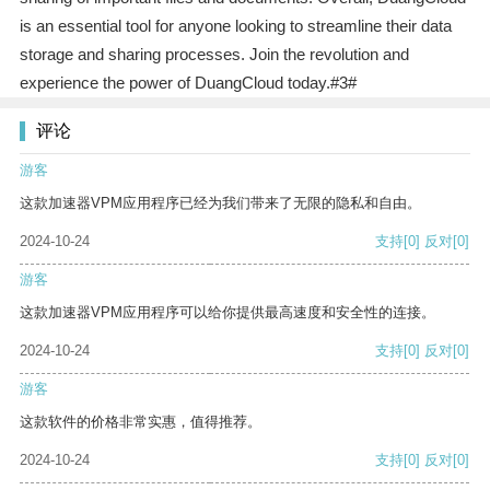
is an essential tool for anyone looking to streamline their data
storage and sharing processes. Join the revolution and
experience the power of DuangCloud today.#3#
评论
游客
这款加速器VPM应用程序已经为我们带来了无限的隐私和自由。
2024-10-24
支持
[0]
反对
[0]
游客
这款加速器VPM应用程序可以给你提供最高速度和安全性的连接。
2024-10-24
支持
[0]
反对
[0]
游客
这款软件的价格非常实惠，值得推荐。
2024-10-24
支持
[0]
反对
[0]