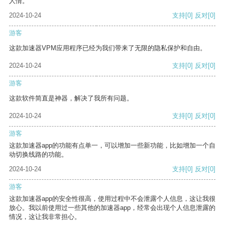
人情。
2024-10-24
支持
[0]
反对
[0]
游客
这款加速器VPM应用程序已经为我们带来了无限的隐私保护和自由。
2024-10-24
支持
[0]
反对
[0]
游客
这款软件简直是神器，解决了我所有问题。
2024-10-24
支持
[0]
反对
[0]
游客
这款加速器app的功能有点单一，可以增加一些新功能，比如增加一个自
动切换线路的功能。
2024-10-24
支持
[0]
反对
[0]
游客
这款加速器app的安全性很高，使用过程中不会泄露个人信息，这让我很
放心。我以前使用过一些其他的加速器app，经常会出现个人信息泄露的
情况，这让我非常担心。