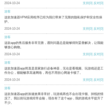
2024-10-24
支持
[0]
反对
[0]
游客
这款加速器VPM应用程序已经为我们带来了无限的隐私保护和安全性保
护。
2024-10-24
支持
[0]
反对
[0]
游客
这款app的售后服务非常完善，遇到问题总是能够得到妥善解决，让我能
够放心购物。
2024-10-24
支持
[0]
反对
[0]
游客
这款加速器app简直是居家旅行必备神器，无论是看视频、玩游戏还是工
作办公，都能畅享高速网络，再也不用担心网速卡顿了。
2024-10-24
支持
[0]
反对
[0]
游客
这款加速器app的加速效果非常好，玩游戏再也不会出现卡顿、掉线的情
况了。我以前玩游戏经常会输，现在有了这个app，我的游戏水平提升了
不少。