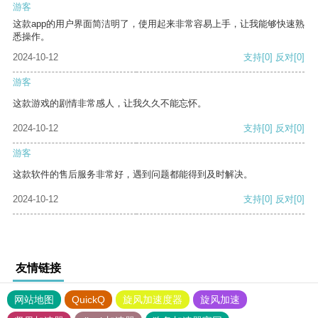
游客
这款app的用户界面简洁明了，使用起来非常容易上手，让我能够快速熟
悉操作。
2024-10-12
支持
[0]
反对
[0]
游客
这款游戏的剧情非常感人，让我久久不能忘怀。
2024-10-12
支持
[0]
反对
[0]
游客
这款软件的售后服务非常好，遇到问题都能得到及时解决。
2024-10-12
支持
[0]
反对
[0]
友情链接
网站地图
QuickQ
旋风加速度器
旋风加速