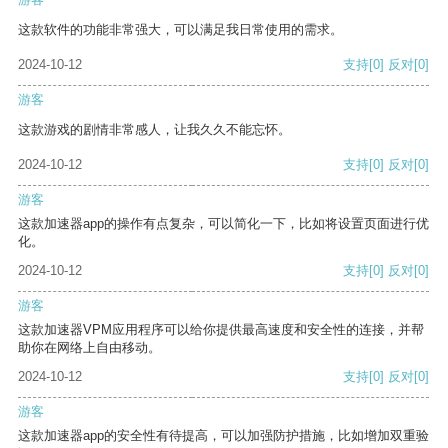
这款软件的功能非常强大，可以满足我日常使用的需求。
2024-10-12
支持
[0]
反对
[0]
游客
这款游戏的剧情非常感人，让我久久不能忘怀。
2024-10-12
支持
[0]
反对
[0]
游客
这款加速器app的操作有点复杂，可以简化一下，比如将设置页面进行优
化。
2024-10-12
支持
[0]
反对
[0]
游客
这款加速器VPM应用程序可以给你提供最高速度和安全性的连接，并帮
助你在网络上自由移动。
2024-10-12
支持
[0]
反对
[0]
游客
这款加速器app的安全性有待提高，可以加强防护措施，比如增加双重验