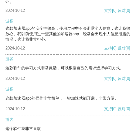
证。
2024-10-12
支持
[0]
反对
[0]
游客
这款加速器app的安全性很高，使用过程中不会泄露个人信息，这让我很
放心。我以前使用过一些其他的加速器app，经常会出现个人信息泄露的
情况，这让我非常担心。
2024-10-12
支持
[0]
反对
[0]
游客
这款软件的学习方式非常灵活，可以根据自己的需求选择学习方式。
2024-10-12
支持
[0]
反对
[0]
游客
这款加速器app的操作非常简单，一键加速就能开启，非常方便。
2024-10-12
支持
[0]
反对
[0]
游客
这个软件我非常喜欢