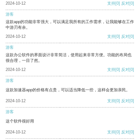
2024-10-12
支持
[0]
反对
[0]
游客
这款app的功能非常强大，可以满足我所有的工作需求，让我能够在工作
中游刃有余。
2024-10-12
支持
[0]
反对
[0]
游客
这款办公软件的界面设计非常简洁，使用起来非常方便。功能的布局也
很合理，一目了然。
2024-10-12
支持
[0]
反对
[0]
游客
这款加速器app的价格有点贵，可以适当降低一些，这样会更加亲民。
2024-10-12
支持
[0]
反对
[0]
游客
这个软件很好用
2024-10-12
支持
[0]
反对
[0]