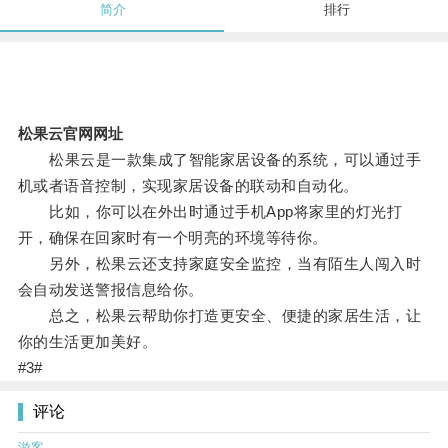
简介
排行
松果云官网网址
松果云是一款集成了智能家居设备的系统，可以通过手
机或者语音控制，实现家居设备的联动和自动化。
比如，你可以在外出时通过手机App将家里的灯光打
开，确保在回家时有一个明亮的环境等待你。
另外，松果云还支持家庭安全监控，当有陌生人闯入时
会自动发送警报信息给你。
总之，松果云帮助你打造更安全、便捷的家居生活，让
你的生活更加美好。
#3#
评论
游客