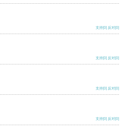
支持
[0]
反对
[0]
支持
[0]
反对
[0]
支持
[0]
反对
[0]
支持
[0]
反对
[0]