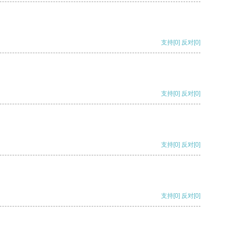
支持
[0]
反对
[0]
支持
[0]
反对
[0]
支持
[0]
反对
[0]
支持
[0]
反对
[0]