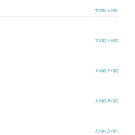
支持
[0]
反对
[0]
支持
[0]
反对
[0]
支持
[0]
反对
[0]
支持
[0]
反对
[0]
支持
[0]
反对
[0]