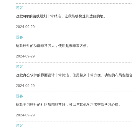
游客
这款app的路线规划非常精准，让我能够快速到达目的地。
2024-09-29
游客
这款软件的功能非常强大，使用起来非常方便。
2024-09-29
游客
这款办公软件的界面设计非常简洁，使用起来非常方便。功能的布局也很
2024-09-29
游客
这款学习软件的社区氛围非常好，可以与其他学习者交流学习心得。
2024-09-29
游客