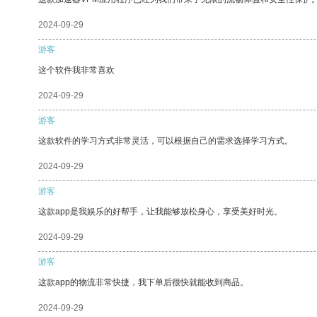
2024-09-29
游客
这个软件我非常喜欢
2024-09-29
游客
这款软件的学习方式非常灵活，可以根据自己的需求选择学习方式。
2024-09-29
游客
这款app是我娱乐的好帮手，让我能够放松身心，享受美好时光。
2024-09-29
游客
这款app的物流非常快捷，我下单后很快就能收到商品。
2024-09-29