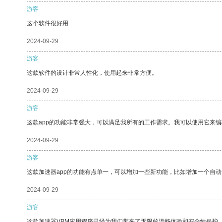
游客
这个软件很好用
2024-09-29
游客
这款软件的设计非常人性化，使用起来非常方便。
2024-09-29
游客
这款app的功能非常强大，可以满足我所有的工作需求。我可以使用它来
2024-09-29
游客
这款加速器app的功能有点单一，可以增加一些新功能，比如增加一个自
2024-09-29
游客
这款加速器VPM应用程序已经为我们带来了无限的流畅体验和安全性保护