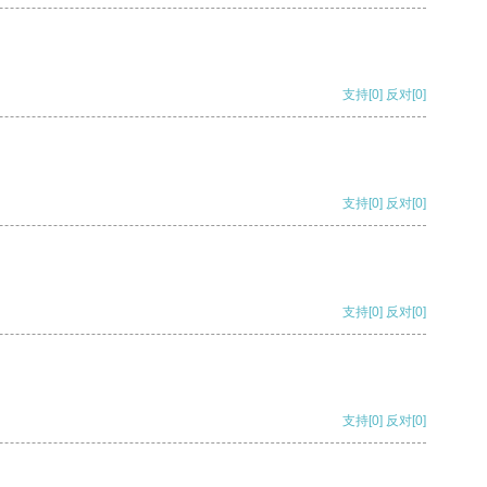
支持
[0]
反对
[0]
支持
[0]
反对
[0]
支持
[0]
反对
[0]
支持
[0]
反对
[0]