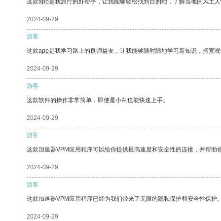
这款app是我旅行的好帮手，让我能够轻松找到目的地，了解当地的风土人
2024-09-29
游客
这款app是我学习路上的良师益友，让我能够随时随地学习新知识，拓宽视
2024-09-29
游客
这款软件的操作非常简单，即使是小白也能快速上手。
2024-09-29
游客
这款加速器VPM应用程序可以给你提供最高速度和安全性的连接，并帮助
2024-09-29
游客
这款加速器VPM应用程序已经为我们带来了无限的隐私保护和安全性保护
2024-09-29