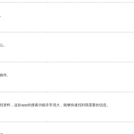
。
心。
悉操作。
找资料，这款app的搜索功能非常强大，能够快速找到我需要的信息。