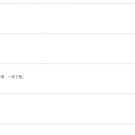
合理，一目了然。