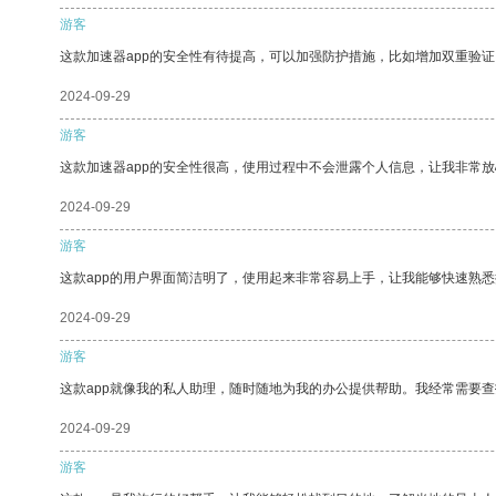
游客
这款加速器app的安全性有待提高，可以加强防护措施，比如增加双重验证
2024-09-29
游客
这款加速器app的安全性很高，使用过程中不会泄露个人信息，让我非常放
2024-09-29
游客
这款app的用户界面简洁明了，使用起来非常容易上手，让我能够快速熟
2024-09-29
游客
这款app就像我的私人助理，随时随地为我的办公提供帮助。我经常需要查
2024-09-29
游客