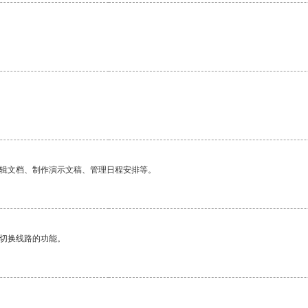
编辑文档、制作演示文稿、管理日程安排等。
动切换线路的功能。
。