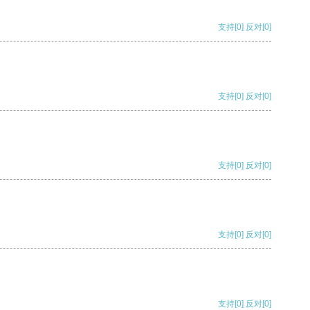
支持
[0]
反对
[0]
支持
[0]
反对
[0]
支持
[0]
反对
[0]
支持
[0]
反对
[0]
支持
[0]
反对
[0]