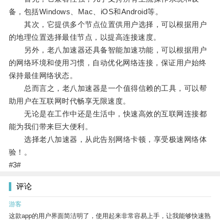
备，包括Windows、Mac、iOS和Android等。
其次，它提供多个节点位置供用户选择，可以根据用户
的地理位置选择最佳节点，以提高连接速度。
另外，老八加速器还具备智能加速功能，可以根据用户
的网络环境和使用习惯，自动优化网络连接，保证用户始终
保持最佳网络状态。
总而言之，老八加速器是一个值得信赖的工具，可以帮
助用户在互联网时代畅享无限速度。
无论是在工作中还是生活中，快速高效的互联网连接都
能为我们带来巨大便利。
选择老八加速器，从此告别网络卡顿，享受极速网络体
验！。
#3#
评论
游客
这款app的用户界面简洁明了，使用起来非常容易上手，让我能够快速熟