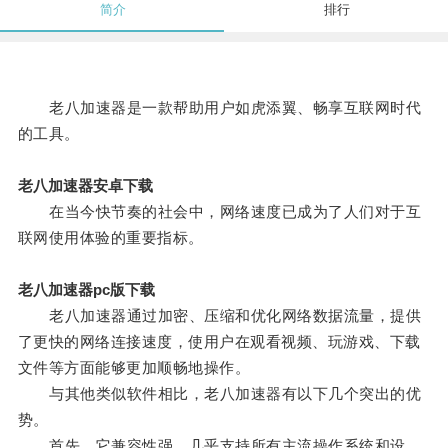
简介
排行
老八加速器是一款帮助用户如虎添翼、畅享互联网时代
的工具。
老八加速器安卓下载
在当今快节奏的社会中，网络速度已成为了人们对于互
联网使用体验的重要指标。
老八加速器pc版下载
老八加速器通过加密、压缩和优化网络数据流量，提供
了更快的网络连接速度，使用户在观看视频、玩游戏、下载
文件等方面能够更加顺畅地操作。
与其他类似软件相比，老八加速器有以下几个突出的优
势。
首先，它兼容性强，几乎支持所有主流操作系统和设