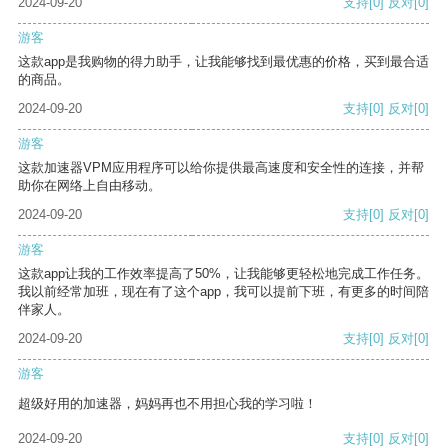
2024-09-20
支持
[0]
反对
[0]
游客
这款app是我购物的得力助手，让我能够找到最优惠的价格，买到最合适
的商品。
2024-09-20
支持
[0]
反对
[0]
游客
这款加速器VPM应用程序可以给你提供最高速度和安全性的连接，并帮
助你在网络上自由移动。
2024-09-20
支持
[0]
反对
[0]
游客
这款app让我的工作效率提高了50%，让我能够更轻松地完成工作任务。
我以前经常加班，现在有了这个app，我可以提前下班，有更多的时间陪
伴家人。
2024-09-20
支持
[0]
反对
[0]
游客
超级好用的加速器，妈妈再也不用担心我的学习啦！
2024-09-20
支持
[0]
反对
[0]