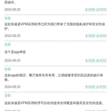
悉操作。
2024-09-20
支持
[0]
反对
[0]
游客
这款加速器VPM应用程序已经为我们带来了无限的隐私保护和安全性保
护。
2024-09-20
支持
[0]
反对
[0]
游客
这个是app神器
2024-09-20
支持
[0]
反对
[0]
游客
这款app的酒店、餐厅推荐非常有用，让我能够享受到高品质的旅行体
验。
2024-09-20
支持
[0]
反对
[0]
游客
这款加速器VPM应用程序可以给你提供全球覆盖和最高安全性的连接。