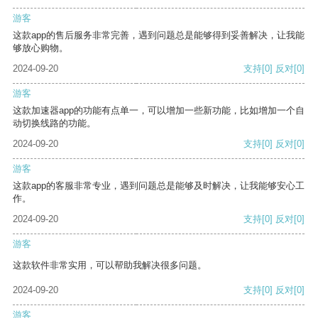
游客
这款app的售后服务非常完善，遇到问题总是能够得到妥善解决，让我能
够放心购物。
2024-09-20
支持
[0]
反对
[0]
游客
这款加速器app的功能有点单一，可以增加一些新功能，比如增加一个自
动切换线路的功能。
2024-09-20
支持
[0]
反对
[0]
游客
这款app的客服非常专业，遇到问题总是能够及时解决，让我能够安心工
作。
2024-09-20
支持
[0]
反对
[0]
游客
这款软件非常实用，可以帮助我解决很多问题。
2024-09-20
支持
[0]
反对
[0]
游客