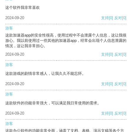
这个软件我非常喜欢
2024-09-20
支持
[0]
反对
[0]
游客
这款加速器app的安全性很高，使用过程中不会泄露个人信息，这让我很
放心。我以前使用过一些其他的加速器app，经常会出现个人信息泄露的
情况，这让我非常担心。
2024-09-20
支持
[0]
反对
[0]
游客
这款游戏的剧情非常感人，让我久久不能忘怀。
2024-09-20
支持
[0]
反对
[0]
游客
这款软件的功能非常强大，可以满足我日常使用的需求。
2024-09-20
支持
[0]
反对
[0]
游客
这款办公软件的功能非常全面，涵盖了文档、表格、演示文稿等各个方