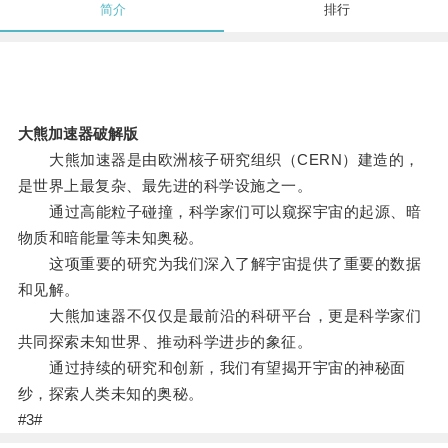
简介
排行
大熊加速器破解版
大熊加速器是由欧洲核子研究组织（CERN）建造的，
是世界上最复杂、最先进的科学设施之一。
通过高能粒子碰撞，科学家们可以窥探宇宙的起源、暗
物质和暗能量等未知奥秘。
这项重要的研究为我们深入了解宇宙提供了重要的数据
和见解。
大熊加速器不仅仅是最前沿的科研平台，更是科学家们
共同探索未知世界、推动科学进步的象征。
通过持续的研究和创新，我们有望揭开宇宙的神秘面
纱，探索人类未知的奥秘。
#3#