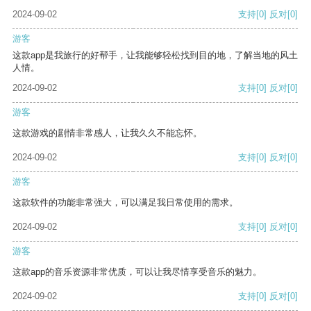
2024-09-02
支持
[0]
反对
[0]
游客
这款app是我旅行的好帮手，让我能够轻松找到目的地，了解当地的风土
人情。
2024-09-02
支持
[0]
反对
[0]
游客
这款游戏的剧情非常感人，让我久久不能忘怀。
2024-09-02
支持
[0]
反对
[0]
游客
这款软件的功能非常强大，可以满足我日常使用的需求。
2024-09-02
支持
[0]
反对
[0]
游客
这款app的音乐资源非常优质，可以让我尽情享受音乐的魅力。
2024-09-02
支持
[0]
反对
[0]