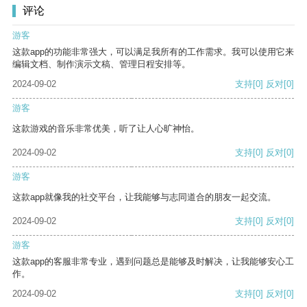
评论
游客
这款app的功能非常强大，可以满足我所有的工作需求。我可以使用它来
编辑文档、制作演示文稿、管理日程安排等。
2024-09-02
支持
[0]
反对
[0]
游客
这款游戏的音乐非常优美，听了让人心旷神怡。
2024-09-02
支持
[0]
反对
[0]
游客
这款app就像我的社交平台，让我能够与志同道合的朋友一起交流。
2024-09-02
支持
[0]
反对
[0]
游客
这款app的客服非常专业，遇到问题总是能够及时解决，让我能够安心工
作。
2024-09-02
支持
[0]
反对
[0]