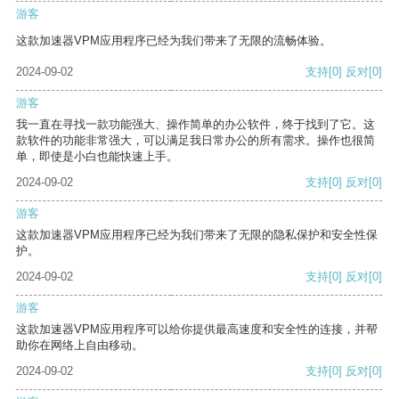
游客
这款加速器VPM应用程序已经为我们带来了无限的流畅体验。
2024-09-02
支持
[0]
反对
[0]
游客
我一直在寻找一款功能强大、操作简单的办公软件，终于找到了它。这
款软件的功能非常强大，可以满足我日常办公的所有需求。操作也很简
单，即使是小白也能快速上手。
2024-09-02
支持
[0]
反对
[0]
游客
这款加速器VPM应用程序已经为我们带来了无限的隐私保护和安全性保
护。
2024-09-02
支持
[0]
反对
[0]
游客
这款加速器VPM应用程序可以给你提供最高速度和安全性的连接，并帮
助你在网络上自由移动。
2024-09-02
支持
[0]
反对
[0]