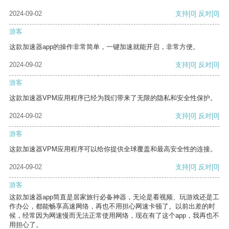
2024-09-02
支持
[0]
反对
[0]
游客
这款加速器app的操作非常简单，一键加速就能开启，非常方便。
2024-09-02
支持
[0]
反对
[0]
游客
这款加速器VPM应用程序已经为我们带来了无限的隐私和安全性保护。
2024-09-02
支持
[0]
反对
[0]
游客
这款加速器VPM应用程序可以给你提供全球覆盖和最高安全性的连接。
2024-09-02
支持
[0]
反对
[0]
游客
这款加速器app简直是居家旅行必备神器，无论是看视频、玩游戏还是工
作办公，都能畅享高速网络，再也不用担心网速卡顿了。以前出差的时
候，经常因为网速慢而无法正常使用网络，现在有了这个app，我再也不
用担心了。