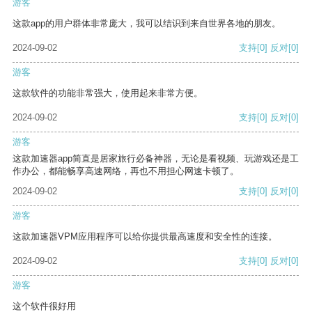
游客
这款app的用户群体非常庞大，我可以结识到来自世界各地的朋友。
2024-09-02
支持
[0]
反对
[0]
游客
这款软件的功能非常强大，使用起来非常方便。
2024-09-02
支持
[0]
反对
[0]
游客
这款加速器app简直是居家旅行必备神器，无论是看视频、玩游戏还是工
作办公，都能畅享高速网络，再也不用担心网速卡顿了。
2024-09-02
支持
[0]
反对
[0]
游客
这款加速器VPM应用程序可以给你提供最高速度和安全性的连接。
2024-09-02
支持
[0]
反对
[0]
游客
这个软件很好用