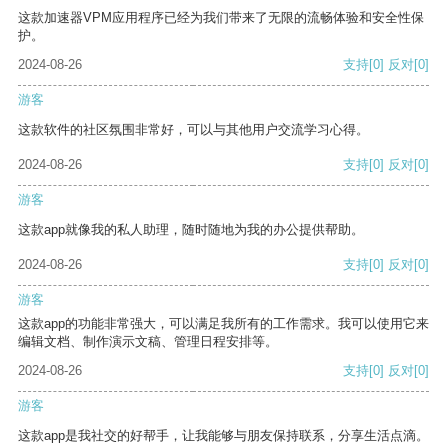
这款加速器VPM应用程序已经为我们带来了无限的流畅体验和安全性保
护。
2024-08-26
支持
[0]
反对
[0]
游客
这款软件的社区氛围非常好，可以与其他用户交流学习心得。
2024-08-26
支持
[0]
反对
[0]
游客
这款app就像我的私人助理，随时随地为我的办公提供帮助。
2024-08-26
支持
[0]
反对
[0]
游客
这款app的功能非常强大，可以满足我所有的工作需求。我可以使用它来
编辑文档、制作演示文稿、管理日程安排等。
2024-08-26
支持
[0]
反对
[0]
游客
这款app是我社交的好帮手，让我能够与朋友保持联系，分享生活点滴。