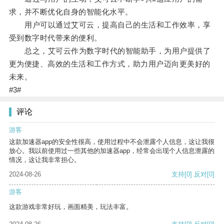
求，并不断优化自身的智能化水平。
用户可以通过艾可云，提高自己的生活和工作效率，享
受到数字时代带来的便利。
总之，艾可云作为数字时代的智能助手，为用户提供了
更为便捷、高效的生活和工作方式，助力用户迈向更美好的
未来。
#3#
评论
游客
这款加速器app的安全性很高，使用过程中不会泄露个人信息，这让我很
放心。我以前使用过一些其他的加速器app，经常会出现个人信息泄露的
情况，这让我非常担心。
2024-08-26
支持
[0]
反对
[0]
游客
这款游戏非常好玩，画面精美，玩法丰富。