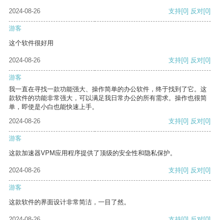
2024-08-26
支持
[0]
反对
[0]
游客
这个软件很好用
2024-08-26
支持
[0]
反对
[0]
游客
我一直在寻找一款功能强大、操作简单的办公软件，终于找到了它。这
款软件的功能非常强大，可以满足我日常办公的所有需求。操作也很简
单，即使是小白也能快速上手。
2024-08-26
支持
[0]
反对
[0]
游客
这款加速器VPM应用程序提供了顶级的安全性和隐私保护。
2024-08-26
支持
[0]
反对
[0]
游客
这款软件的界面设计非常简洁，一目了然。
2024-08-26
支持
[0]
反对
[0]