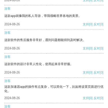
2024-08-26
支持
[0]
反对
[0]
游客
这款app就像我的私人导游，带我领略世界各地的美景。
2024-08-26
支持
[0]
反对
[0]
游客
这款软件的售后服务非常好，遇到问题都能得到及时解决。
2024-08-26
支持
[0]
反对
[0]
游客
这款软件的设计非常人性化，使用起来非常舒服。
2024-08-26
支持
[0]
反对
[0]
游客
这款加速器app的操作有点复杂，可以简化一下，比如将设置页面进行优
化。
2024-08-26
支持
[0]
反对
[0]
游客