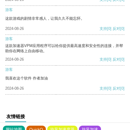
游客
这款游戏的剧情非常感人，让我久久不能忘怀。
2024-08-26
支持
[0]
反对
[0]
游客
这款加速器VPM应用程序可以给你提供最高速度和安全性的连接，并帮
助你在网络上自由移动。
2024-08-26
支持
[0]
反对
[0]
游客
我喜欢这个软件 作者加油
2024-08-26
支持
[0]
反对
[0]
友情链接
网站地图
QuickQ
旋风加速度器
旋风加速