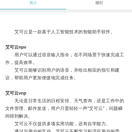
简介
排行
艾可云是一款基于人工智能技术的智能助手软件。
艾可云npv
用户可以通过语音输入指令，在不同场景下快速完成工
作，提高效率。
艾可云能够识别用户的语音，并给出相应的指引和建
议，帮助用户更加便捷地完成任务。
艾可云vnp
无论是日常生活的日程安排、天气查询，还是工作中的
文件管理、邮件发送，用户只需轻轻一声“艾可云”，问题瞬
间得到解决。
艾可云不仅提供多项实用功能，还有自学能力。
通过与用户的互动，艾可云不断学习和适应用户的需