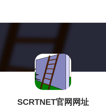
SCRTNET官网网址