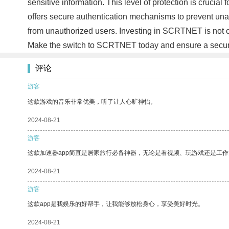
sensitive information. This level of protection is crucia
offers secure authentication mechanisms to prevent un
from unauthorized users. Investing in SCRTNET is not onl
Make the switch to SCRTNET today and ensure a secure
评论
游客
这款游戏的音乐非常优美，听了让人心旷神怡。
2024-08-21
游客
这款加速器app简直是居家旅行必备神器，无论是看视频、玩游戏还是工
2024-08-21
游客
这款app是我娱乐的好帮手，让我能够放松身心，享受美好时光。
2024-08-21