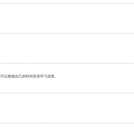
。
我可以根据自己的时间安排学习进度。