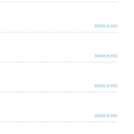
支持
[0]
反对
[0]
支持
[0]
反对
[0]
支持
[0]
反对
[0]
支持
[0]
反对
[0]