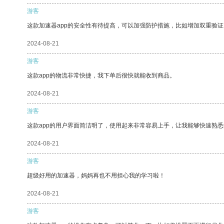
游客
这款加速器app的安全性有待提高，可以加强防护措施，比如增加双重验证
2024-08-21
游客
这款app的物流非常快捷，我下单后很快就能收到商品。
2024-08-21
游客
这款app的用户界面简洁明了，使用起来非常容易上手，让我能够快速熟悉
2024-08-21
游客
超级好用的加速器，妈妈再也不用担心我的学习啦！
2024-08-21
游客