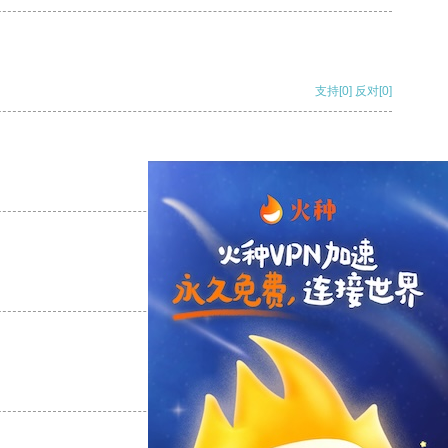
支持
[0]
反对
[0]
支持
[0]
反对
[0]
支持
[0]
反对
[0]
支持
[0]
反对
[0]