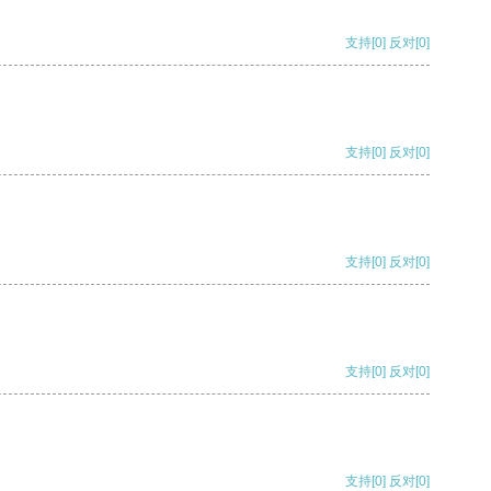
支持
[0]
反对
[0]
支持
[0]
反对
[0]
支持
[0]
反对
[0]
支持
[0]
反对
[0]
支持
[0]
反对
[0]