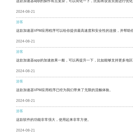
这款加速器app的操作有点复杂，可以简化一下，比如将设置页面进行优化
2024-08-21
游客
这款加速器VPM应用程序可以给你提供最高速度和安全性的连接，并帮助
2024-08-21
游客
这款加速器app的加速效果一般，可以再提升一下，比如能够支持更多地
2024-08-21
游客
这款加速器VPM应用程序已经为我们带来了无限的流畅体验。
2024-08-21
游客
这款软件的功能非常强大，使用起来非常方便。
2024-08-21