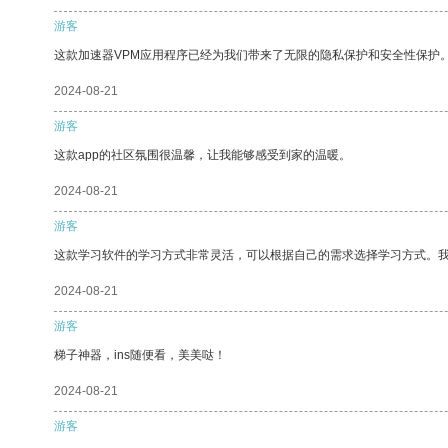
游客
这款加速器VPM应用程序已经为我们带来了无限的隐私保护和安全性保护
2024-08-21
游客
这款app的社区氛围很温馨，让我能够感受到家的温暖。
2024-08-21
游客
这款学习软件的学习方式非常灵活，可以根据自己的需求选择学习方式。
2024-08-21
游客
梯子神器，ins随便看，美美哒！
2024-08-21
游客