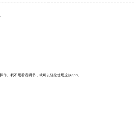
。
操作。我不用看说明书，就可以轻松使用这款app。