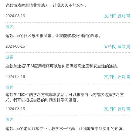
这款游戏的剧情非常感人，让我久久不能忘怀。
2024-08-16
支持
[0]
反对
[0]
游客
这款app的社区氛围很温馨，让我能够感受到家的温暖。
2024-08-16
支持
[0]
反对
[0]
游客
这款加速器VPM应用程序可以给你提供最高速度和安全性的连接。
2024-08-16
支持
[0]
反对
[0]
游客
这款学习软件的学习方式非常灵活，可以根据自己的需求选择学习方
式。我可以根据自己的时间安排学习进度。
2024-08-16
支持
[0]
反对
[0]
游客
这款app的老师非常专业，教学水平很高，让我能够学到实用的知识。