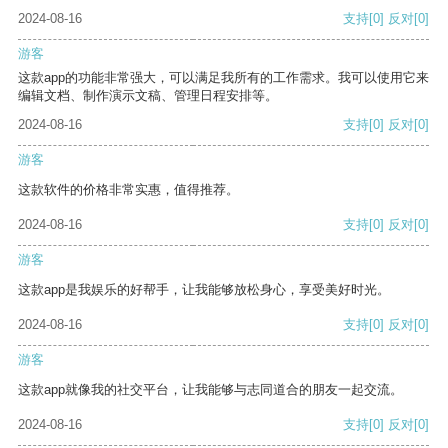
2024-08-16
支持
[0]
反对
[0]
游客
这款app的功能非常强大，可以满足我所有的工作需求。我可以使用它来
编辑文档、制作演示文稿、管理日程安排等。
2024-08-16
支持
[0]
反对
[0]
游客
这款软件的价格非常实惠，值得推荐。
2024-08-16
支持
[0]
反对
[0]
游客
这款app是我娱乐的好帮手，让我能够放松身心，享受美好时光。
2024-08-16
支持
[0]
反对
[0]
游客
这款app就像我的社交平台，让我能够与志同道合的朋友一起交流。
2024-08-16
支持
[0]
反对
[0]