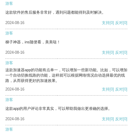
游客
这款软件的售后服务非常好，遇到问题都能得到及时解决。
2024-08-16
支持
[0]
反对
[0]
游客
梯子神器，ins随便看，美美哒！
2024-08-16
支持
[0]
反对
[0]
游客
这款加速器app的功能有点单一，可以增加一些新功能。比如，可以增加
一个自动切换线路的功能，这样就可以根据网络情况自动选择最优的线
路，从而获得更好的加速效果。
2024-08-16
支持
[0]
反对
[0]
游客
这款app的用户评论非常真实，可以帮助我做出更准确的选择。
2024-08-16
支持
[0]
反对
[0]
游客