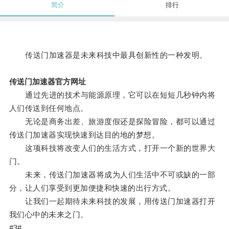
简介
排行
传送门加速器是未来科技中最具创新性的一种发明。
传送门加速器官方网址
通过先进的技术与能源原理，它可以在短短几秒钟内将
人们传送到任何地点。
无论是商务出差、旅游度假还是探险冒险，都可以通过
传送门加速器实现快速到达目的地的梦想。
这项科技将改变人们的生活方式，打开一个新的世界大
门。
未来，传送门加速器将成为人们生活中不可或缺的一部
分，让人们享受到更加便捷和快速的出行方式。
让我们一起期待未来科技的发展，用传送门加速器打开
我们心中的未来之门。
#3#