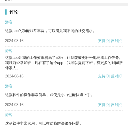
评论
游客
这款app的功能非常丰富，可以满足我不同的社交需求。
2024-08-16
支持
[0]
反对
[0]
游客
这款app让我的工作效率提高了50%，让我能够更轻松地完成工作任务。
我以前经常加班，现在有了这个app，我可以提前下班，有更多的时间陪
伴家人。
2024-08-16
支持
[0]
反对
[0]
游客
这款软件的操作非常简单，即使是小白也能快速上手。
2024-08-16
支持
[0]
反对
[0]
游客
这款软件非常实用，可以帮助我解决很多问题。