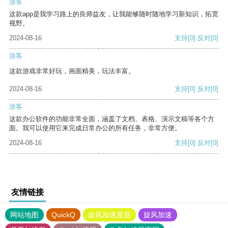
游客
这款app是我学习路上的良师益友，让我能够随时随地学习新知识，拓宽
视野。
2024-08-16
支持
[0]
反对
[0]
游客
这款游戏非常好玩，画面精美，玩法丰富。
2024-08-16
支持
[0]
反对
[0]
游客
这款办公软件的功能非常全面，涵盖了文档、表格、演示文稿等各个方
面。我可以使用它来完成日常办公的所有任务，非常方便。
2024-08-16
支持
[0]
反对
[0]
友情链接
网站地图
QuickQ
旋风加速度器
旋风加速