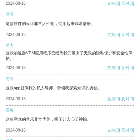
2024-08-16
支持
[0]
反对
[0]
游客
这款软件的设计非常人性化，使用起来非常舒服。
2024-08-16
支持
[0]
反对
[0]
游客
这款加速器VPM应用程序已经为我们带来了无限的隐私保护和安全性保
护。
2024-08-16
支持
[0]
反对
[0]
游客
这款app就像我的私人导师，带领我探索知识的奥秘。
2024-08-16
支持
[0]
反对
[0]
游客
这款游戏的音乐非常优美，听了让人心旷神怡。
2024-08-16
支持
[0]
反对
[0]