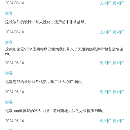
2024-08-14
支持
[0]
反对
[0]
游客
这款软件的设计非常人性化，使用起来非常舒服。
2024-08-14
支持
[0]
反对
[0]
游客
这款加速器VPM应用程序已经为我们带来了无限的隐私保护和安全性保
护。
2024-08-14
支持
[0]
反对
[0]
游客
这款游戏的音乐非常优美，听了让人心旷神怡。
2024-08-14
支持
[0]
反对
[0]
游客
这款app就像我的私人助理，随时随地为我的办公提供帮助。
2024-08-14
支持
[0]
反对
[0]