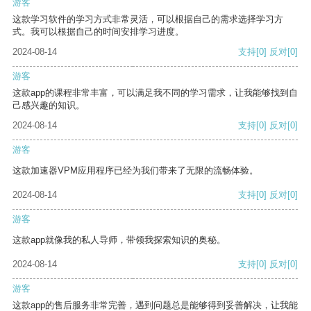
游客
这款学习软件的学习方式非常灵活，可以根据自己的需求选择学习方
式。我可以根据自己的时间安排学习进度。
2024-08-14
支持
[0]
反对
[0]
游客
这款app的课程非常丰富，可以满足我不同的学习需求，让我能够找到自
己感兴趣的知识。
2024-08-14
支持
[0]
反对
[0]
游客
这款加速器VPM应用程序已经为我们带来了无限的流畅体验。
2024-08-14
支持
[0]
反对
[0]
游客
这款app就像我的私人导师，带领我探索知识的奥秘。
2024-08-14
支持
[0]
反对
[0]
游客
这款app的售后服务非常完善，遇到问题总是能够得到妥善解决，让我能