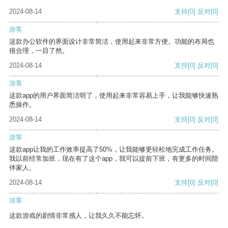
2024-08-14
支持
[0]
反对
[0]
游客
这款办公软件的界面设计非常简洁，使用起来非常方便。功能的布局也
很合理，一目了然。
2024-08-14
支持
[0]
反对
[0]
游客
这款app的用户界面简洁明了，使用起来非常容易上手，让我能够快速熟
悉操作。
2024-08-14
支持
[0]
反对
[0]
游客
这款app让我的工作效率提高了50%，让我能够更轻松地完成工作任务。
我以前经常加班，现在有了这个app，我可以提前下班，有更多的时间陪
伴家人。
2024-08-14
支持
[0]
反对
[0]
游客
这款游戏的剧情非常感人，让我久久不能忘怀。