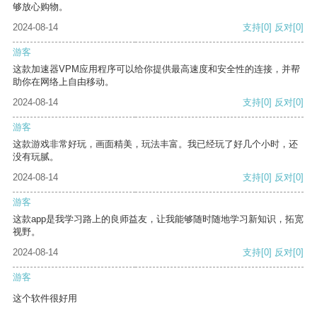
够放心购物。
2024-08-14
支持
[0]
反对
[0]
游客
这款加速器VPM应用程序可以给你提供最高速度和安全性的连接，并帮
助你在网络上自由移动。
2024-08-14
支持
[0]
反对
[0]
游客
这款游戏非常好玩，画面精美，玩法丰富。我已经玩了好几个小时，还
没有玩腻。
2024-08-14
支持
[0]
反对
[0]
游客
这款app是我学习路上的良师益友，让我能够随时随地学习新知识，拓宽
视野。
2024-08-14
支持
[0]
反对
[0]
游客
这个软件很好用