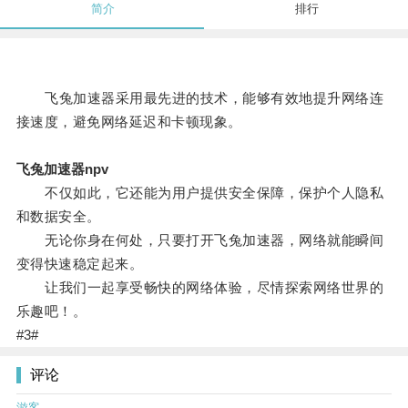
简介
排行
飞兔加速器采用最先进的技术，能够有效地提升网络连
接速度，避免网络延迟和卡顿现象。
飞兔加速器npv
不仅如此，它还能为用户提供安全保障，保护个人隐私
和数据安全。
无论你身在何处，只要打开飞兔加速器，网络就能瞬间
变得快速稳定起来。
让我们一起享受畅快的网络体验，尽情探索网络世界的
乐趣吧！。
#3#
评论
游客