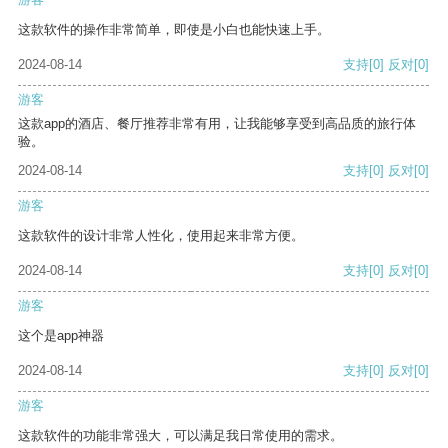
这款软件的操作非常简单，即使是小白也能快速上手。
2024-08-14
支持
[0]
反对
[0]
游客
这款app的酒店、餐厅推荐非常有用，让我能够享受到高品质的旅行体
验。
2024-08-14
支持
[0]
反对
[0]
游客
这款软件的设计非常人性化，使用起来非常方便。
2024-08-14
支持
[0]
反对
[0]
游客
这个是app神器
2024-08-14
支持
[0]
反对
[0]
游客
这款软件的功能非常强大，可以满足我日常使用的需求。