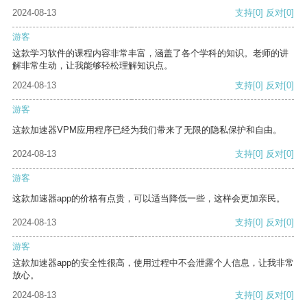
2024-08-13
支持
[0]
反对
[0]
游客
这款学习软件的课程内容非常丰富，涵盖了各个学科的知识。老师的讲
解非常生动，让我能够轻松理解知识点。
2024-08-13
支持
[0]
反对
[0]
游客
这款加速器VPM应用程序已经为我们带来了无限的隐私保护和自由。
2024-08-13
支持
[0]
反对
[0]
游客
这款加速器app的价格有点贵，可以适当降低一些，这样会更加亲民。
2024-08-13
支持
[0]
反对
[0]
游客
这款加速器app的安全性很高，使用过程中不会泄露个人信息，让我非常
放心。
2024-08-13
支持
[0]
反对
[0]